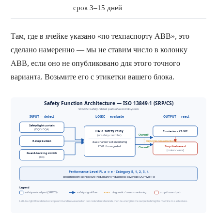
срок 3–15 дней
Там, где в ячейке указано «по техпаспорту ABB», это
сделано намеренно — мы не ставим число в колонку
ABB, если оно не опубликовано для этого точного
варианта. Возьмите его с этикетки вашего блока.