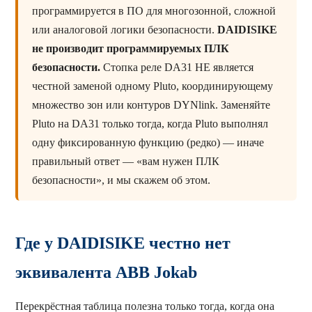
программируется в ПО для многозонной, сложной
или аналоговой логики безопасности.
DAIDISIKE
не производит программируемых ПЛК
безопасности.
Стопка реле DA31 НЕ является
честной заменой одному Pluto, координирующему
множество зон или контуров DYNlink. Заменяйте
Pluto на DA31 только тогда, когда Pluto выполнял
одну фиксированную функцию (редко) — иначе
правильный ответ — «вам нужен ПЛК
безопасности», и мы скажем об этом.
Где у DAIDISIKE честно нет
эквивалента ABB Jokab
Перекрёстная таблица полезна только тогда, когда она