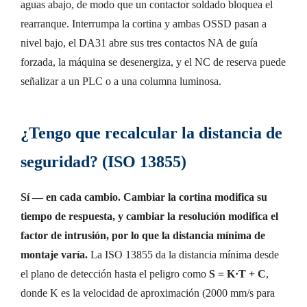
aguas abajo, de modo que un contactor soldado bloquea el
rearranque. Interrumpa la cortina y ambas OSSD pasan a
nivel bajo, el DA31 abre sus tres contactos NA de guía
forzada, la máquina se desenergiza, y el NC de reserva puede
señalizar a un PLC o a una columna luminosa.
¿Tengo que recalcular la distancia de
seguridad? (ISO 13855)
Sí — en cada cambio. Cambiar la cortina modifica su
tiempo de respuesta, y cambiar la resolución modifica el
factor de intrusión, por lo que la distancia mínima de
montaje varía.
La ISO 13855 da la distancia mínima desde
el plano de detección hasta el peligro como
S = K·T + C
,
donde K es la velocidad de aproximación (2000 mm/s para