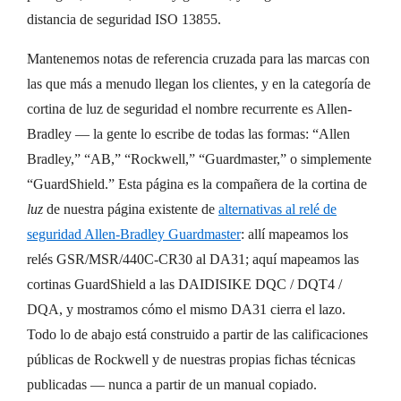
distancia de seguridad ISO 13855.
Mantenemos notas de referencia cruzada para las marcas con
las que más a menudo llegan los clientes, y en la categoría de
cortina de luz de seguridad el nombre recurrente es Allen-
Bradley — la gente lo escribe de todas las formas: “Allen
Bradley,” “AB,” “Rockwell,” “Guardmaster,” o simplemente
“GuardShield.” Esta página es la compañera de la cortina de
luz
de nuestra página existente de
alternativas al relé de
seguridad Allen-Bradley Guardmaster
: allí mapeamos los
relés GSR/MSR/440C-CR30 al DA31; aquí mapeamos las
cortinas GuardShield a las DAIDISIKE DQC / DQT4 /
DQA, y mostramos cómo el mismo DA31 cierra el lazo.
Todo lo de abajo está construido a partir de las calificaciones
públicas de Rockwell y de nuestras propias fichas técnicas
publicadas — nunca a partir de un manual copiado.