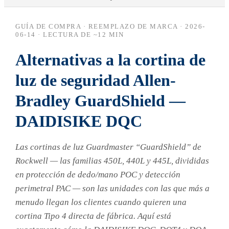
GUÍA DE COMPRA · REEMPLAZO DE MARCA ·
2026-
06-14
· LECTURA DE ~12 MIN
Alternativas a la cortina de
luz de seguridad Allen-
Bradley GuardShield —
DAIDISIKE DQC
Las cortinas de luz Guardmaster “GuardShield” de
Rockwell — las familias 450L, 440L y 445L, divididas
en protección de dedo/mano POC y detección
perimetral PAC — son las unidades con las que más a
menudo llegan los clientes cuando quieren una
cortina Tipo 4 directa de fábrica. Aquí está