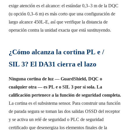
exige atención es el alcance: el estándar 0,3–3 m de la DQC
(u opción 0,3–6 m) es más corto que una configuración de
largo alcance 450L-E, así que verifique la distancia de
operación contra la unidad exacta que está sustituyendo.
¿Cómo alcanza la cortina PL e /
SIL 3? El DA31 cierra el lazo
Ninguna cortina de luz — GuardShield, DQC o
cualquier otra — es PL e o SIL 3 por sí sola. La
calificación pertenece a la función de seguridad completa.
La cortina es el subsistema sensor. Para construir una función
de parada segura se toman las dos salidas OSSD del receptor
y se activa un relé de seguridad o PLC de seguridad
certificado que desenergiza los elementos finales de la