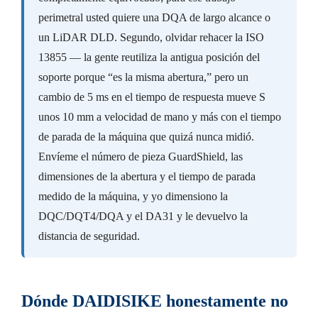
perimetral usted quiere una DQA de largo alcance o
un LiDAR DLD. Segundo, olvidar rehacer la ISO
13855 — la gente reutiliza la antigua posición del
soporte porque “es la misma abertura,” pero un
cambio de 5 ms en el tiempo de respuesta mueve S
unos 10 mm a velocidad de mano y más con el tiempo
de parada de la máquina que quizá nunca midió.
Envíeme el número de pieza GuardShield, las
dimensiones de la abertura y el tiempo de parada
medido de la máquina, y yo dimensiono la
DQC/DQT4/DQA y el DA31 y le devuelvo la
distancia de seguridad.
Dónde DAIDISIKE honestamente no