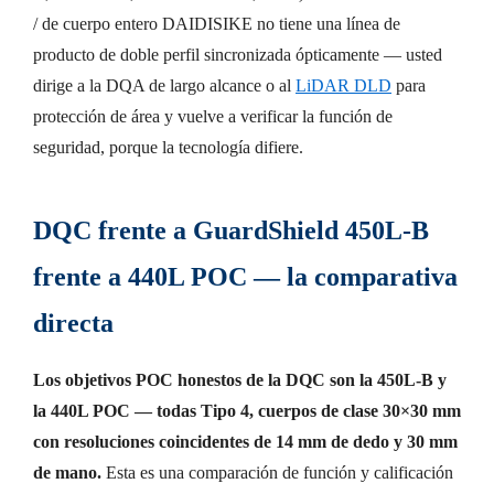
/ de cuerpo entero DAIDISIKE no tiene una línea de
producto de doble perfil sincronizada ópticamente — usted
dirige a la DQA de largo alcance o al
LiDAR DLD
para
protección de área y vuelve a verificar la función de
seguridad, porque la tecnología difiere.
DQC frente a GuardShield 450L-B
frente a 440L POC — la comparativa
directa
Los objetivos POC honestos de la DQC son la 450L-B y
la 440L POC — todas Tipo 4, cuerpos de clase 30×30 mm
con resoluciones coincidentes de 14 mm de dedo y 30 mm
de mano.
Esta es una comparación de función y calificación