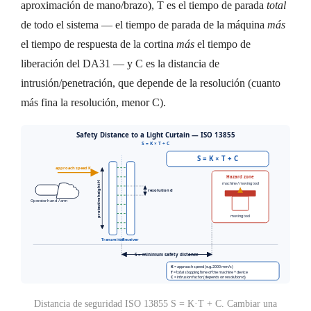
aproximación de mano/brazo), T es el tiempo de parada
total
de todo el sistema — el tiempo de parada de la máquina
más
el tiempo de respuesta de la cortina
más
el tiempo de
liberación del DA31 — y C es la distancia de
intrusión/penetración, que depende de la resolución (cuanto
más fina la resolución, menor C).
Distancia de seguridad ISO 13855 S = K·T + C. Cambiar una