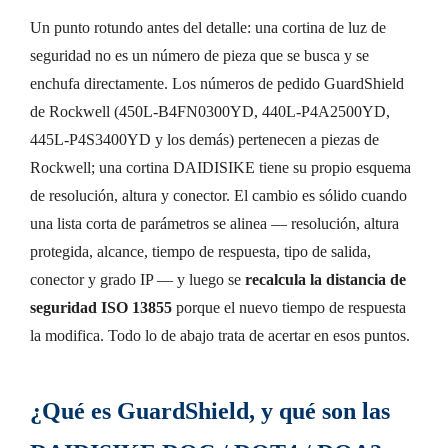
Un punto rotundo antes del detalle: una cortina de luz de
seguridad no es un número de pieza que se busca y se
enchufa directamente. Los números de pedido GuardShield
de Rockwell (450L-B4FN0300YD, 440L-P4A2500YD,
445L-P4S3400YD y los demás) pertenecen a piezas de
Rockwell; una cortina DAIDISIKE tiene su propio esquema
de resolución, altura y conector. El cambio es sólido cuando
una lista corta de parámetros se alinea — resolución, altura
protegida, alcance, tiempo de respuesta, tipo de salida,
conector y grado IP — y luego se
recalcula la distancia de
seguridad ISO 13855
porque el nuevo tiempo de respuesta
la modifica. Todo lo de abajo trata de acertar en esos puntos.
¿Qué es GuardShield, y qué son las