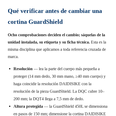
Qué verificar antes de cambiar una
cortina GuardShield
Ocho comprobaciones deciden el cambio; sáquelas de la
unidad instalada, su etiqueta y su ficha técnica.
Esta es la
misma disciplina que aplicamos a toda referencia cruzada de
marca.
Resolución
— lea la parte del cuerpo más pequeña a
proteger (14 mm dedo, 30 mm mano, ≥40 mm cuerpo) y
haga coincidir la resolución DAIDISIKE con la
resolución de la pieza GuardShield. La DQC cubre 10–
200 mm; la DQT4 llega a 7,5 mm de dedo.
Altura protegida
— la GuardShield 450L se dimensiona
en pasos de 150 mm; dimensione la cortina DAIDISIKE