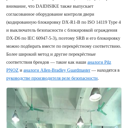
внимание, что DAIDISIKE также выпускает
согласованное оборудование контроля двери
(кодированную блокировку DX-R1-B по ISO 14119 Type 4
и выключатель безопасности с блокировкой ограждения
DX-D6 по IEC 60947-5-3), поэтому SRB и его блокировку
можно подбирать вместе по перекрёстному соответствию.
Более широкий метод и другие перекрёстные
соответствия брендов — такие как наши
аналоги Pilz
PNOZ
и
аналоги Allen-Bradley Guardmaster
— находятся в
руководстве производителя реле безопасности
.