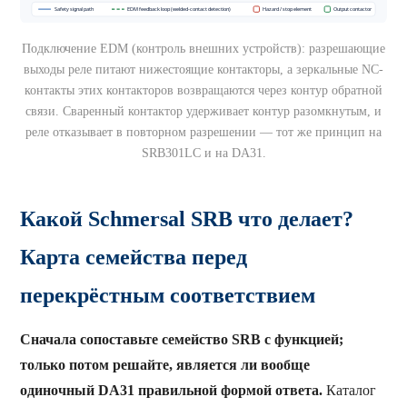
Подключение EDM (контроль внешних устройств): разрешающие
выходы реле питают нижестоящие контакторы, а зеркальные NC-
контакты этих контакторов возвращаются через контур обратной
связи. Сваренный контактор удерживает контур разомкнутым, и
реле отказывает в повторном разрешении — тот же принцип на
SRB301LC и на DA31.
Какой Schmersal SRB что делает?
Карта семейства перед
перекрёстным соответствием
Сначала сопоставьте семейство SRB с функцией;
только потом решайте, является ли вообще
одиночный DA31 правильной формой ответа.
Каталог