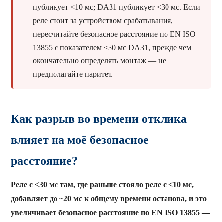
публикует <10 мс; DA31 публикует <30 мс. Если
реле стоит за устройством срабатывания,
пересчитайте безопасное расстояние по EN ISO
13855 с показателем <30 мс DA31, прежде чем
окончательно определять монтаж — не
предполагайте паритет.
Как разрыв во времени отклика
влияет на моё безопасное
расстояние?
Реле с <30 мс там, где раньше стояло реле с <10 мс,
добавляет до ~20 мс к общему времени останова, и это
увеличивает безопасное расстояние по EN ISO 13855 —