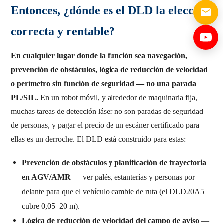
Entonces, ¿dónde es el DLD la elección
correcta y rentable?
En cualquier lugar donde la función sea navegación,
prevención de obstáculos, lógica de reducción de velocidad
o perímetro sin función de seguridad — no una parada
PL/SIL.
En un robot móvil, y alrededor de maquinaria fija,
muchas tareas de detección láser no son paradas de seguridad
de personas, y pagar el precio de un escáner certificado para
ellas es un derroche. El DLD está construido para estas:
Prevención de obstáculos y planificación de trayectoria
en AGV/AMR
— ver palés, estanterías y personas por
delante para que el vehículo cambie de ruta (el DLD20A5
cubre 0,05–20 m).
Lógica de reducción de velocidad del campo de aviso
—