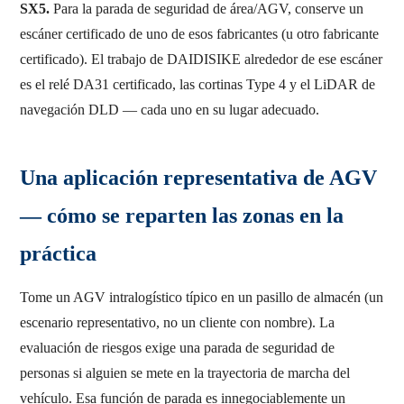
SX5.
Para la parada de seguridad de área/AGV, conserve un
escáner certificado de uno de esos fabricantes (u otro fabricante
certificado). El trabajo de DAIDISIKE alrededor de ese escáner
es el relé DA31 certificado, las cortinas Type 4 y el LiDAR de
navegación DLD — cada uno en su lugar adecuado.
Una aplicación representativa de AGV
— cómo se reparten las zonas en la
práctica
Tome un AGV intralogístico típico en un pasillo de almacén (un
escenario representativo, no un cliente con nombre). La
evaluación de riesgos exige una parada de seguridad de
personas si alguien se mete en la trayectoria de marcha del
vehículo. Esa función de parada es innegociablemente un