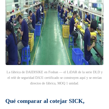
La fábrica de DAIDISIKE en Foshan — el LiDAR de la serie DLD y
el relé de seguridad DA31 certificado se construyen aquí y se envían
directos de fábrica, MOQ 1 unidad.
Qué comparar al cotejar SICK,