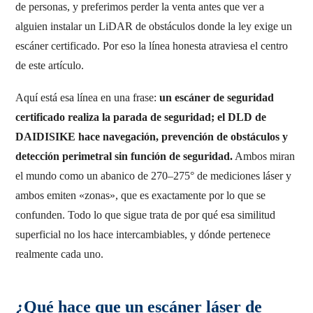
de personas, y preferimos perder la venta antes que ver a
alguien instalar un LiDAR de obstáculos donde la ley exige un
escáner certificado. Por eso la línea honesta atraviesa el centro
de este artículo.
Aquí está esa línea en una frase:
un escáner de seguridad
certificado realiza la parada de seguridad; el DLD de
DAIDISIKE hace navegación, prevención de obstáculos y
detección perimetral sin función de seguridad.
Ambos miran
el mundo como un abanico de 270–275° de mediciones láser y
ambos emiten «zonas», que es exactamente por lo que se
confunden. Todo lo que sigue trata de por qué esa similitud
superficial no los hace intercambiables, y dónde pertenece
realmente cada uno.
¿Qué hace que un escáner láser de