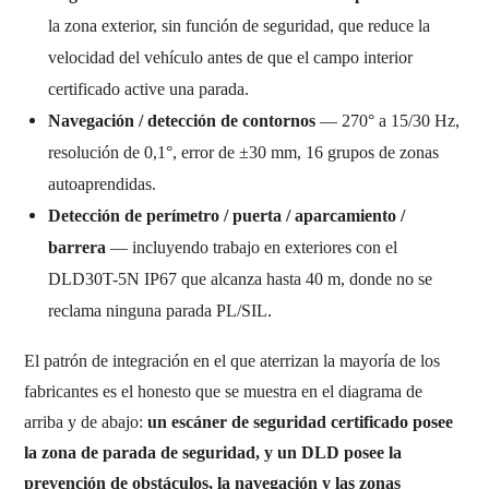
la zona exterior, sin función de seguridad, que reduce la
velocidad del vehículo antes de que el campo interior
certificado active una parada.
Navegación / detección de contornos
— 270° a 15/30 Hz,
resolución de 0,1°, error de ±30 mm, 16 grupos de zonas
autoaprendidas.
Detección de perímetro / puerta / aparcamiento /
barrera
— incluyendo trabajo en exteriores con el
DLD30T-5N IP67 que alcanza hasta 40 m, donde no se
reclama ninguna parada PL/SIL.
El patrón de integración en el que aterrizan la mayoría de los
fabricantes es el honesto que se muestra en el diagrama de
arriba y de abajo:
un escáner de seguridad certificado posee
la zona de parada de seguridad, y un DLD posee la
prevención de obstáculos, la navegación y las zonas