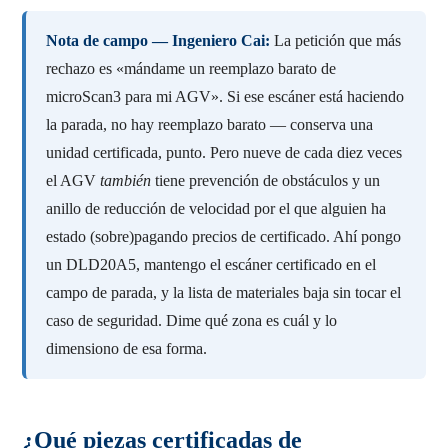
Nota de campo — Ingeniero Cai:
La petición que más
rechazo es «mándame un reemplazo barato de
microScan3 para mi AGV». Si ese escáner está haciendo
la parada, no hay reemplazo barato — conserva una
unidad certificada, punto. Pero nueve de cada diez veces
el AGV
también
tiene prevención de obstáculos y un
anillo de reducción de velocidad por el que alguien ha
estado (sobre)pagando precios de certificado. Ahí pongo
un DLD20A5, mantengo el escáner certificado en el
campo de parada, y la lista de materiales baja sin tocar el
caso de seguridad. Dime qué zona es cuál y lo
dimensiono de esa forma.
¿Qué piezas certificadas de