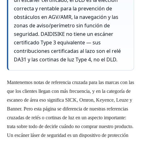
un escáner certificado; el DLD es la elección
correcta y rentable para la prevención de
obstáculos en AGV/AMR, la navegación y las
zonas de aviso/perímetro sin función de
seguridad. DAIDISIKE no tiene un escáner
certificado Type 3 equivalente — sus
contribuciones certificadas al lazo son el relé
DA31 y las cortinas de luz Type 4, no el DLD.
Mantenemos notas de referencia cruzada para las marcas con las
que los clientes llegan con más frecuencia, y en la categoría de
escaneo de área eso significa SICK, Omron, Keyence, Leuze y
Banner. Pero esta página se diferencia de nuestras referencias
cruzadas de relés o cortinas de luz en un aspecto importante:
trata sobre todo de decirle cuándo
no
comprar nuestro producto.
Un escáner láser de seguridad es un dispositivo de protección