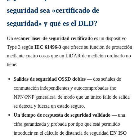
seguridad sea «certificado de
seguridad» y qué es el DLD?
Un
escáner láser de seguridad certificado
es un dispositivo
Type 3 según
IEC 61496-3
que ofrece su función de protección
mediante cuatro cosas que un LiDAR de medición ordinario no
tiene:
Salidas de seguridad OSSD dobles
— dos señales de
conmutación independientes y autocomprobadas (no
NPN/PNP generales), de modo que un único fallo de salida
se detecta y fuerza un estado seguro.
Un tiempo de respuesta de seguridad validado
— una
cifra garantizada y probada por tipo que está permitido
introducir en el cálculo de distancia de seguridad
EN ISO