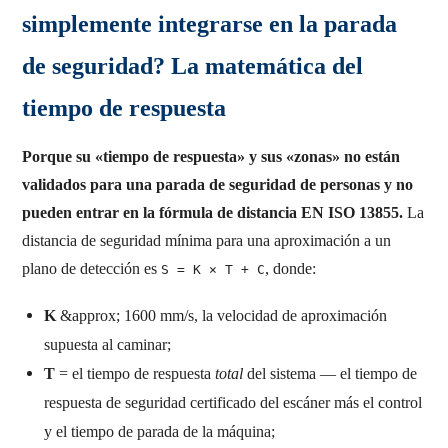
simplemente integrarse en la parada
de seguridad? La matemática del
tiempo de respuesta
Porque su «tiempo de respuesta» y sus «zonas» no están
validados para una parada de seguridad de personas y no
pueden entrar en la fórmula de distancia EN ISO 13855.
La
distancia de seguridad mínima para una aproximación a un
plano de detección es
, donde:
S = K × T + C
K
&approx; 1600 mm/s, la velocidad de aproximación
supuesta al caminar;
T
= el tiempo de respuesta
total
del sistema — el tiempo de
respuesta de seguridad certificado del escáner más el control
y el tiempo de parada de la máquina;