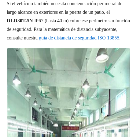
Si el vehículo también necesita concienciación perimetral de
largo alcance en exteriores en la puerta de un patio, el
DLD30T-5N
IP67 (hasta 40 m) cubre ese perímetro sin función
de seguridad. Para la matemática de distancia subyacente,
consulte nuestra
guía de distancia de seguridad ISO 13855
.