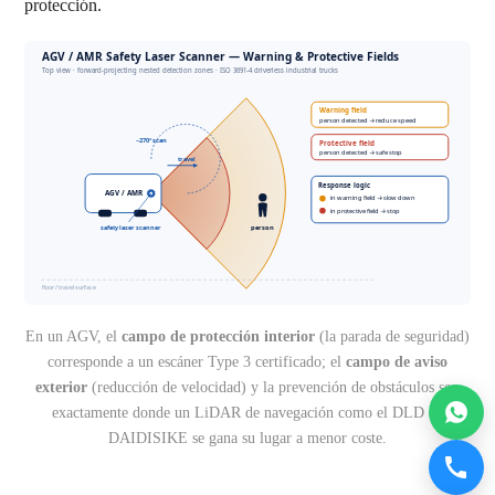
protección.
En un AGV, el
campo de protección interior
(la parada de seguridad)
corresponde a un escáner Type 3 certificado; el
campo de aviso
exterior
(reducción de velocidad) y la prevención de obstáculos son
exactamente donde un LiDAR de navegación como el DLD de
DAIDISIKE se gana su lugar a menor coste.