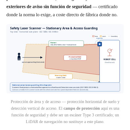
exteriores de aviso sin función de seguridad
— certificado
donde la norma lo exige, a coste directo de fábrica donde no.
Protección de área y de acceso — protección horizontal de suelo y
detección vertical de acceso. El
campo de protección
aquí es una
función de seguridad y debe ser un escáner Type 3 certificado; un
LiDAR de navegación no sustituye a este plano.