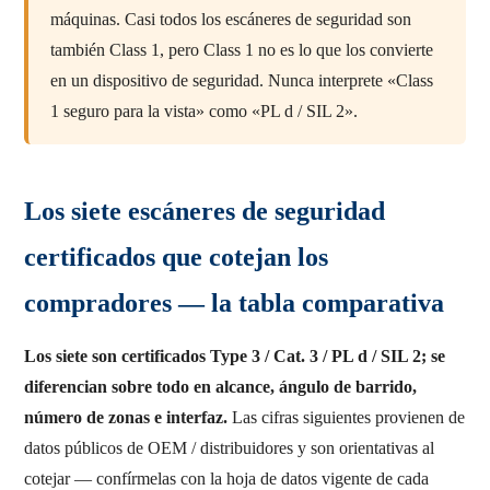
máquinas. Casi todos los escáneres de seguridad son
también Class 1, pero Class 1 no es lo que los convierte
en un dispositivo de seguridad. Nunca interprete «Class
1 seguro para la vista» como «PL d / SIL 2».
Los siete escáneres de seguridad
certificados que cotejan los
compradores — la tabla comparativa
Los siete son certificados Type 3 / Cat. 3 / PL d / SIL 2; se
diferencian sobre todo en alcance, ángulo de barrido,
número de zonas e interfaz.
Las cifras siguientes provienen de
datos públicos de OEM / distribuidores y son orientativas al
cotejar — confírmelas con la hoja de datos vigente de cada