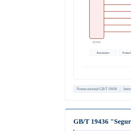
Norma nacional GB/T 19436
Inter
GB/T 19436 "Seguri