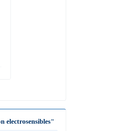
 electrosensibles"