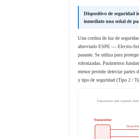
Dispositivo de seguridad i
inmediato una señal de pa
Una cortina de luz de seguridad
abreviado ESPE — Electro-Sens
pasante. Se utiliza para proteg
robotizadas. Parámetros fundam
menor permite detectar partes d
y tipo de seguridad (Tipo 2 / 