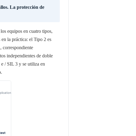
llos. La protección de
los equipos en cuatro tipos,
n la práctica: el Tipo 2 es
, correspondiente
tos independientes de doble
 / SIL 3 y se utiliza en
o.