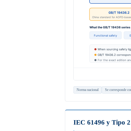
Norma nacional
Se corresponde c
IEC 61496 y Tipo 2 