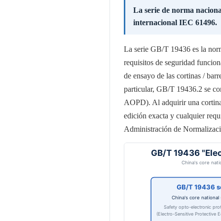
La serie de norma naciona
internacional IEC 61496.
La serie GB/T 19436 es la norm
requisitos de seguridad funcion
de ensayo de las cortinas / bar
particular, GB/T 19436.2 se co
AOPD). Al adquirir una cortin
edición exacta y cualquier requ
Administración de Normalizac