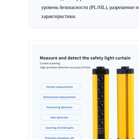
уровень безопасности (PL/SIL), разрешение п
характеристики.