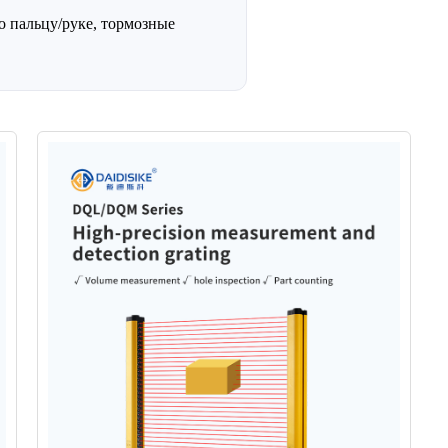
о пальцу/руке, тормозные