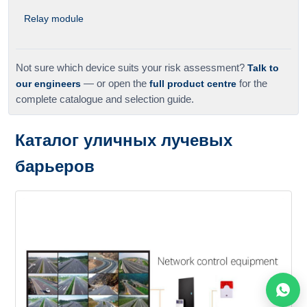
Relay module
Not sure which device suits your risk assessment?
Talk to
our engineers
— or open the
full product centre
for the
complete catalogue and selection guide.
Каталог уличных лучевых
барьеров