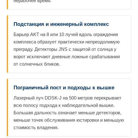
нерабочее время.
Подстанция и инженерный комплекс
Барьер AKT на 8 или 10 лучей вдоль ограждения
комплекса образует практически непреодолимую
преграду. Детекторы JNS с защитой от солнца у
ворот исключают дневные ложные срабатывания
от солнечных бликов.
Пограничный пост и подходы к вышке
Лазерный луч DDSK-J на 500 метров перекрывает
всю полосу подхода к наблюдательной вышке.
Большая дальность означает меньше детекторов,
меньше точек обслуживания юстировки и меньшую
стоимость владения.