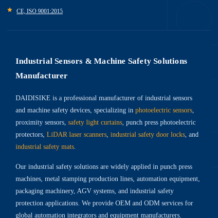
CE, ISO 9001:2015
Industrial Sensors & Machine Safety Solutions
Manufacturer
DAIDISIKE is a professional manufacturer of industrial sensors
and machine safety devices, specializing in
photoelectric sensors
,
proximity sensors,
safety light curtains
, punch press photoelectric
protectors,
LiDAR laser scanners
,
industrial safety door locks
, and
industrial safety mats
.
Our industrial safety solutions are widely applied in punch press
machines, metal stamping production lines, automation equipment,
packaging machinery, AGV systems, and industrial safety
protection applications. We provide OEM and ODM services for
global automation integrators and equipment manufacturers.