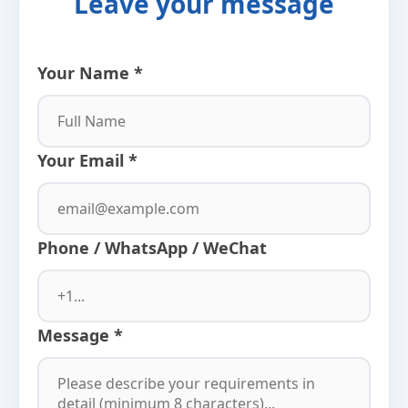
Leave your message
Your Name *
Your Email *
Phone / WhatsApp / WeChat
Message *