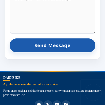
Send Message
top
DAIDISIKE
A professional manufacturer of sensor devices
Focus on researching and developing sensors, safety curtain sensors, and equipment for
press machines, etc.