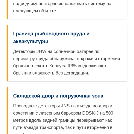
подрядчику повторно использовать систему на
следующем объекте.
Граница рыбоводного пруда и
аквакультуры
Детекторы JHW на солнечной батарее по
периметру пруда обнаруживают кражи и вторжения
бродячего скота. Корпуса IP65 выдерживают
брызги и влажность без деградации.
Складской двор и погрузочная зона
Проводные детекторы JNS на въезде во двор в
сочетании с лазерным барьером DDSK-J на 500
метров вдоль задней границы перекрывают как
пути въезда транспорта, так и пути вторжения в