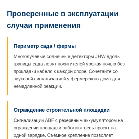
Проверенные в эксплуатации
случаи применения
Периметр сада / фермы
Многолучевые солнечные детекторы JHW вдоль
границы сада ловят похитителей урожая ночью без
прокладки кабеля к каждой опоре. Сочетайте со
звуковой сигнализацией у фермерского дома для
немедленной реакции.
Ограждение строительной площадки
Сигнализации ABF с резервным аккумулятором на
ограждении площадки работают весь проект на
одной зарядке. Съёмное крепление позволяет