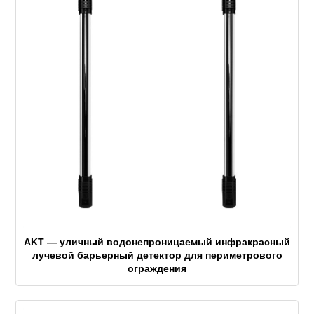
AKT — уличный водонепроницаемый инфракрасный
лучевой барьерный детектор для периметрового
ограждения