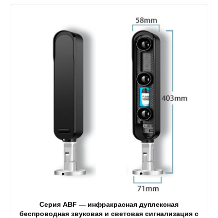
Серия ABF — инфракрасная дуплексная
беспроводная звуковая и световая сигнализация с