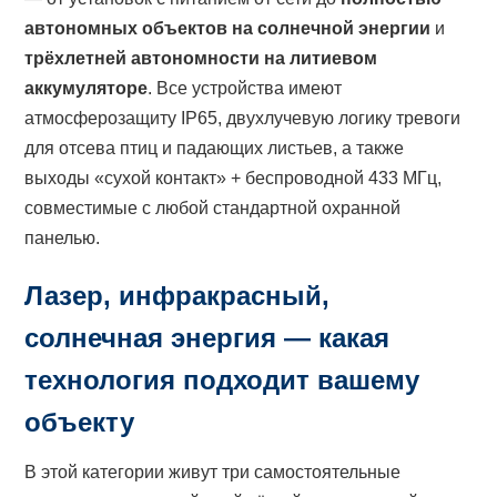
автономных объектов на солнечной энергии
и
трёхлетней автономности на литиевом
аккумуляторе
. Все устройства имеют
атмосферозащиту IP65, двухлучевую логику тревоги
для отсева птиц и падающих листьев, а также
выходы «сухой контакт» + беспроводной 433 МГц,
совместимые с любой стандартной охранной
панелью.
Лазер, инфракрасный,
солнечная энергия — какая
технология подходит вашему
объекту
В этой категории живут три самостоятельные