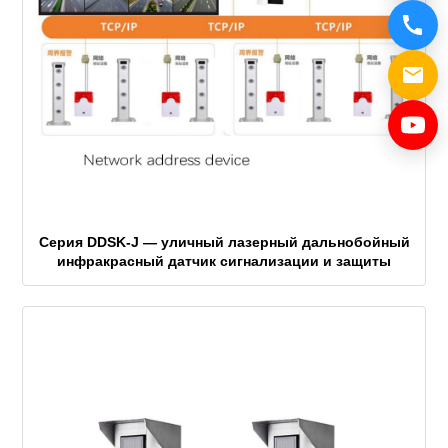
Серия DDSK-J — уличный лазерный дальнобойный
инфракрасный датчик сигнализации и защиты