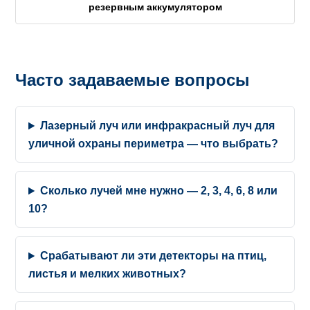
резервным аккумулятором
Часто задаваемые вопросы
Лазерный луч или инфракрасный луч для
уличной охраны периметра — что выбрать?
Сколько лучей мне нужно — 2, 3, 4, 6, 8 или
10?
Срабатывают ли эти детекторы на птиц,
листья и мелких животных?