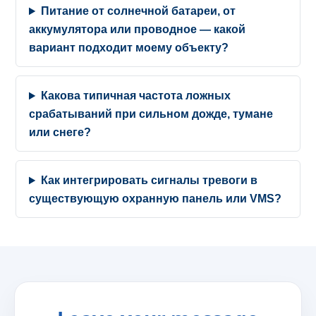
Питание от солнечной батареи, от
аккумулятора или проводное — какой
вариант подходит моему объекту?
Какова типичная частота ложных
срабатываний при сильном дожде, тумане
или снеге?
Как интегрировать сигналы тревоги в
существующую охранную панель или VMS?