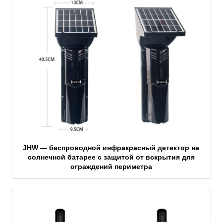
JHW — беспроводной инфракрасный детектор на
солнечной батарее с защитой от вскрытия для
ограждений периметра