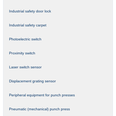
Industrial safety door lock
Industrial safety carpet
Photoelectric switch
Proximity switch
Laser switch sensor
Displacement grating sensor
Peripheral equipment for punch presses
Pneumatic (mechanical) punch press