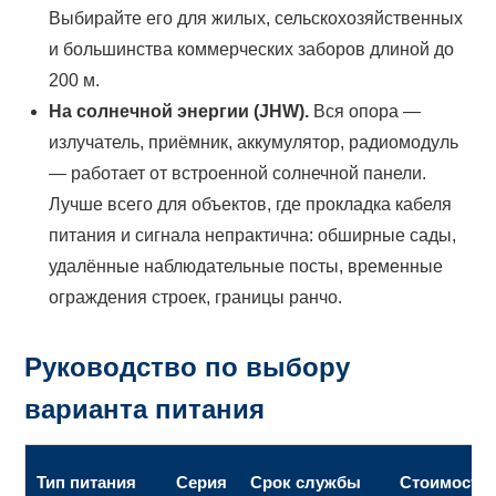
Выбирайте его для жилых, сельскохозяйственных
и большинства коммерческих заборов длиной до
200 м.
На солнечной энергии (JHW).
Вся опора —
излучатель, приёмник, аккумулятор, радиомодуль
— работает от встроенной солнечной панели.
Лучше всего для объектов, где прокладка кабеля
питания и сигнала непрактична: обширные сады,
удалённые наблюдательные посты, временные
ограждения строек, границы ранчо.
Руководство по выбору
варианта питания
Тип питания
Серия
Срок службы
Стоимость