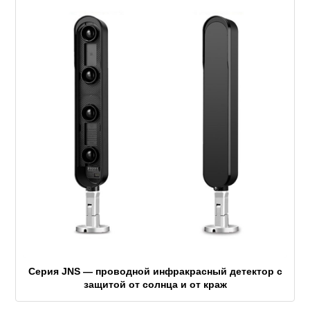
Серия JNS — проводной инфракрасный детектор с
защитой от солнца и от краж