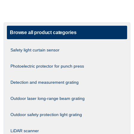
Browse all product categories
Safety light curtain sensor
Photoelectric protector for punch press
Detection and measurement grating
Outdoor laser long-range beam grating
Outdoor safety protection light grating
LiDAR scanner