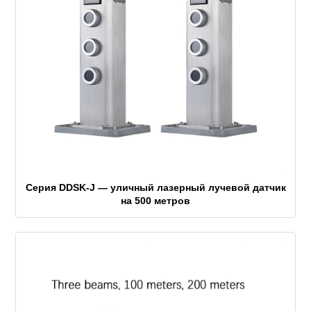
Серия DDSK-J — уличный лазерный лучевой датчик
на 500 метров