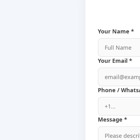
Your Name *
Your Email *
Phone / Whats
Message *