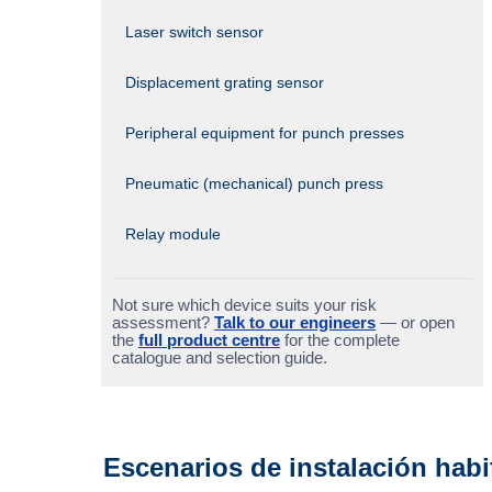
Laser switch sensor
Displacement grating sensor
Peripheral equipment for punch presses
Pneumatic (mechanical) punch press
Relay module
Not sure which device suits your risk
assessment?
Talk to our engineers
— or open
the
full product centre
for the complete
catalogue and selection guide.
Escenarios de instalación habi