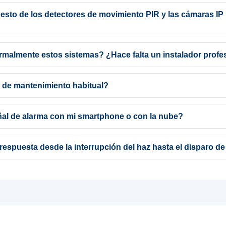
 esto de los detectores de movimiento PIR y las cámaras IP
malmente estos sistemas? ¿Hace falta un instalador profe
o de mantenimiento habitual?
ñal de alarma con mi smartphone o con la nube?
respuesta desde la interrupción del haz hasta el disparo de