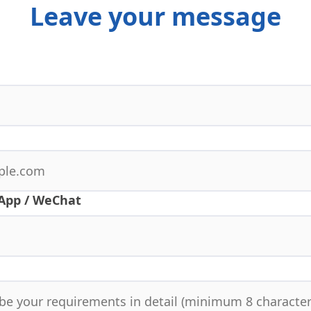
Leave your message
App / WeChat