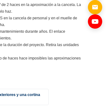
de 2 haces en la aproximación a la cancela. La
olo haz.
S en la cancela de personal y en el muelle de
ha.
n mantenimiento durante años. El enlace
ientos.
e la duración del proyecto. Retira las unidades
nto de haces hace imposibles las aproximaciones
xteriores y una cortina