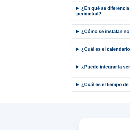
¿En qué se diferencia
perimetral?
¿Cómo se instalan nor
¿Cuál es el calendari
¿Puedo integrar la se
¿Cuál es el tiempo de 