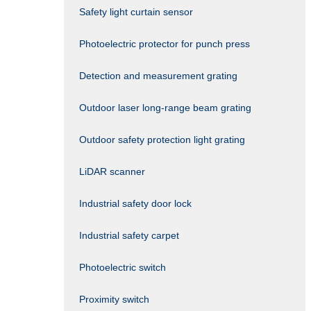
Safety light curtain sensor
Photoelectric protector for punch press
Detection and measurement grating
Outdoor laser long-range beam grating
Outdoor safety protection light grating
LiDAR scanner
Industrial safety door lock
Industrial safety carpet
Photoelectric switch
Proximity switch